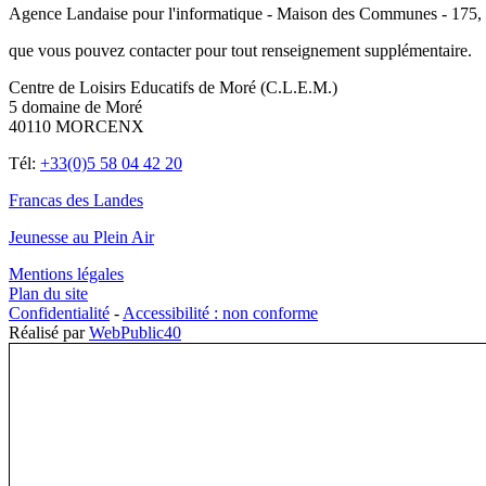
Agence Landaise pour l'informatique - Maison des Communes - 175
que vous pouvez contacter pour tout renseignement supplémentaire.
Centre de Loisirs Educatifs de Moré (C.L.E.M.)
5 domaine de Moré
40110 MORCENX
Tél:
+33(0)5 58 04 42 20
Francas des Landes
Jeunesse au Plein Air
Mentions légales
Plan du site
Confidentialité
-
Accessibilité : non conforme
Réalisé par
WebPublic40