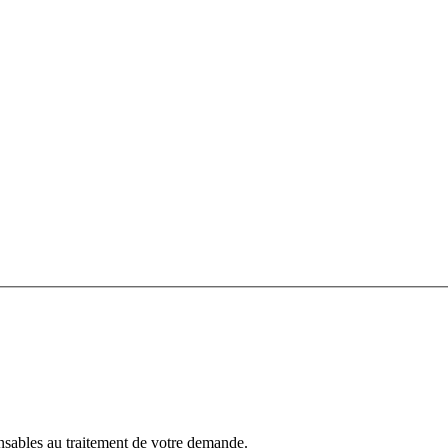
ensables au traitement de votre demande.