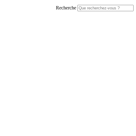
Recherche