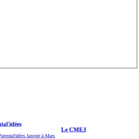
tal'idées
Le CMEJ
Parental'idées Janvier à Mars