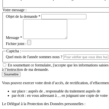
Votre message :
Objet de la demande *
Message *
Fichier joint :
Captcha :
Quel mois de l'année sommes nous ?
En soumettant ce formulaire, j'accepte que les informations saisies
à l’instruction de ma demande.
Vous pouvez exercer votre droit d’accès, de rectification, d’effacement 
sur place : auprès de , responsable du traitement auprès de
par écrit : en vous adressant à , , en joignant une copie de vo
Le Délégué à la Protection des Données personnelles :