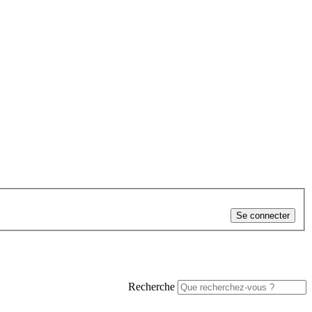
Se connecter
Recherche