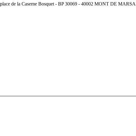
, place de la Caserne Bosquet - BP 30069 - 40002 MONT DE MARSAN C