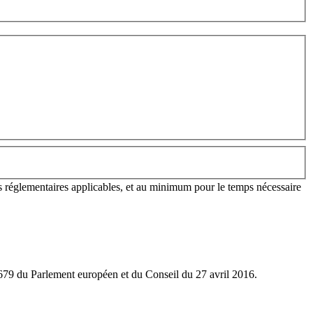
ons réglementaires applicables, et au minimum pour le temps nécessaire
6/679 du Parlement européen et du Conseil du 27 avril 2016.