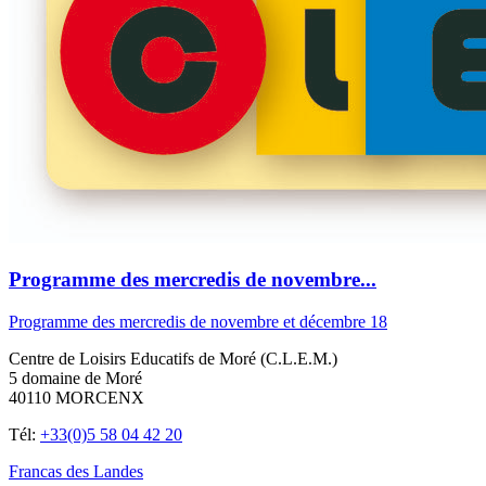
Programme des mercredis de novembre...
Programme des mercredis de novembre et décembre 18
Centre de Loisirs Educatifs de Moré (C.L.E.M.)
5 domaine de Moré
40110 MORCENX
Tél:
+33(0)5 58 04 42 20
Francas des Landes