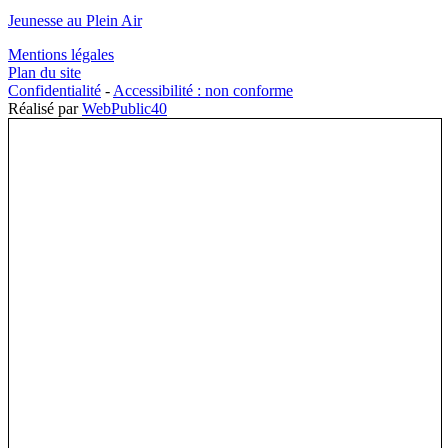
Jeunesse au Plein Air
Mentions légales
Plan du site
Confidentialité
-
Accessibilité : non conforme
Réalisé par
WebPublic40