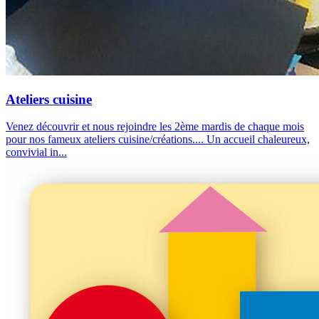
Ateliers cuisine
Venez découvrir et nous rejoindre les 2ème mardis de chaque mois
pour nos fameux ateliers cuisine/créations.... Un accueil chaleureux,
convivial in...