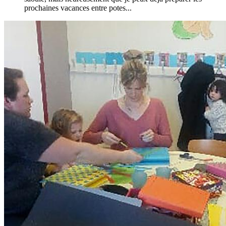
prochaines vacances entre potes...